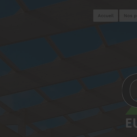
Accueil
Nos p