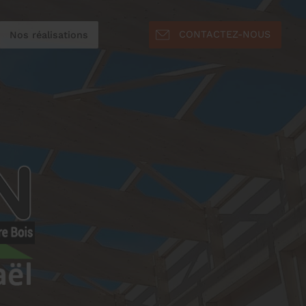
CONTACTEZ-NOUS
Nos réalisations