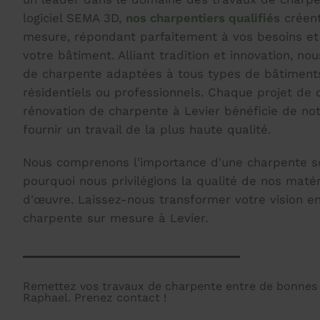
logiciel SEMA 3D,
nos charpentiers qualifiés
créent
mesure, répondant parfaitement à vos besoins et 
votre bâtiment. Alliant tradition et innovation, no
de charpente adaptées à tous types de bâtiments,
résidentiels ou professionnels. Chaque projet de 
rénovation de charpente à Levier bénéficie de n
fournir un travail de la plus haute qualité.
Nous comprenons l'importance d'une charpente sol
pourquoi nous privilégions la qualité de nos maté
d'œuvre. Laissez-nous transformer votre vision en
charpente sur mesure à Levier.
Remettez vos travaux de charpente entre de bonnes 
Raphael. Prenez contact !