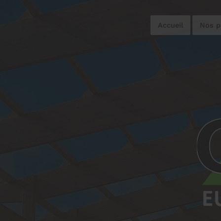
Accueil
Nos p