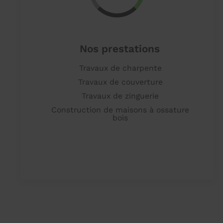
Nos prestations
Travaux de charpente
Travaux de couverture
Travaux de zinguerie
Construction de maisons à ossature
bois