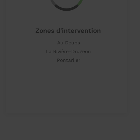
Zones d'intervention
Au Doubs
La Rivière-Drugeon
Pontarlier