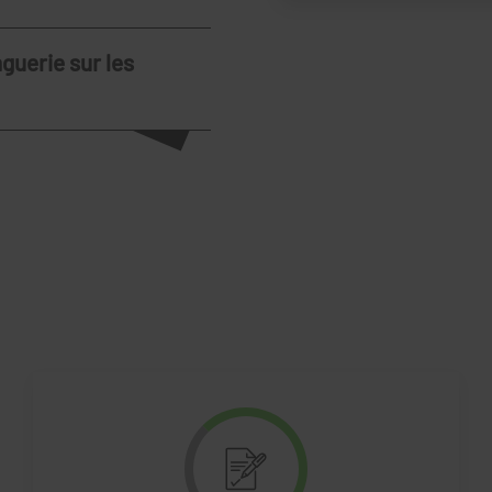
guerie sur les