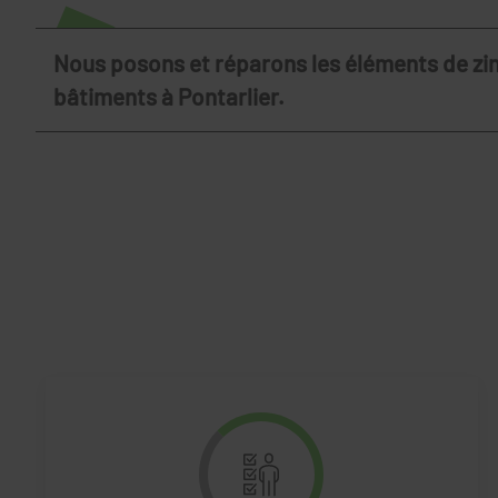
Nous posons et réparons les éléments de zin
bâtiments à Pontarlier.