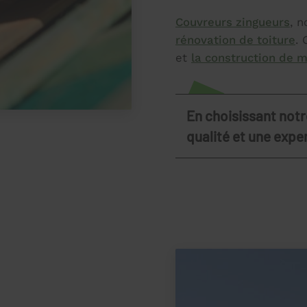
Couvreurs zingueurs
, 
rénovation de toiture
.
et
la construction de 
En choisissant notr
qualité et une expe