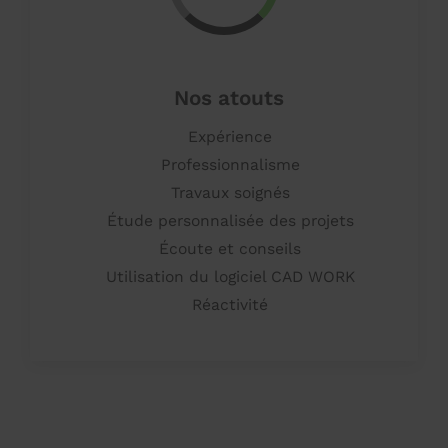
Nos atouts
Expérience
Professionnalisme
Travaux soignés
Étude personnalisée des projets
Écoute et conseils
Utilisation du logiciel CAD WORK
Réactivité