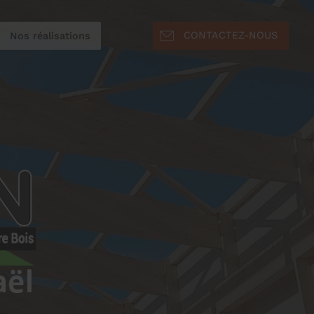
CONTACTEZ-NOUS
Nos réalisations