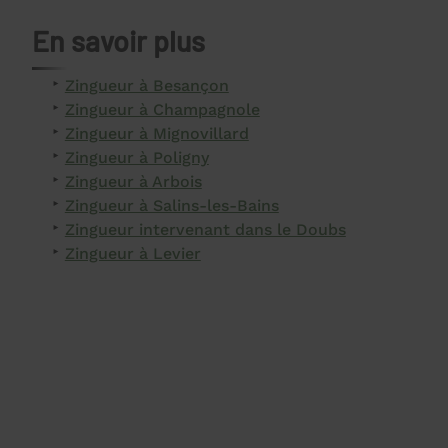
En savoir plus
Zingueur à Besançon
Zingueur à Champagnole
Zingueur à Mignovillard
Zingueur à Poligny
Zingueur à Arbois
Zingueur à Salins-les-Bains
Zingueur intervenant dans le Doubs
Zingueur à Levier