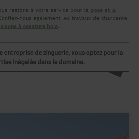
nous restons à votre service pour la
pose et la
 Confiez-nous également les travaux de charpente
maisons à ossature bois
.
e entreprise de zinguerie, vous optez pour la
rtise inégalée dans le domaine.